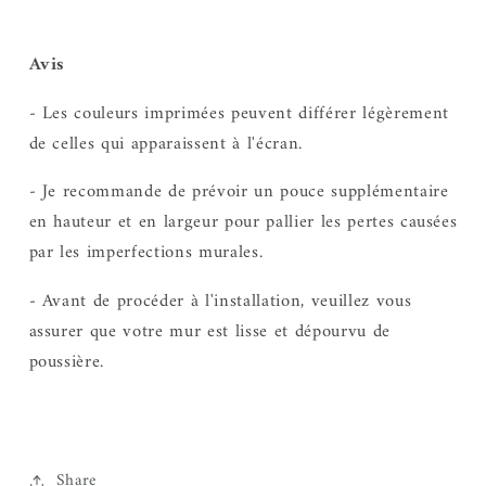
Avis
- Les couleurs imprimées peuvent différer légèrement
de celles qui apparaissent à l'écran.
- Je recommande de prévoir un pouce supplémentaire
en hauteur et en largeur pour pallier les pertes causées
par les imperfections murales.
- Avant de procéder à l'installation, veuillez vous
assurer que votre mur est lisse et dépourvu de
poussière.
Share