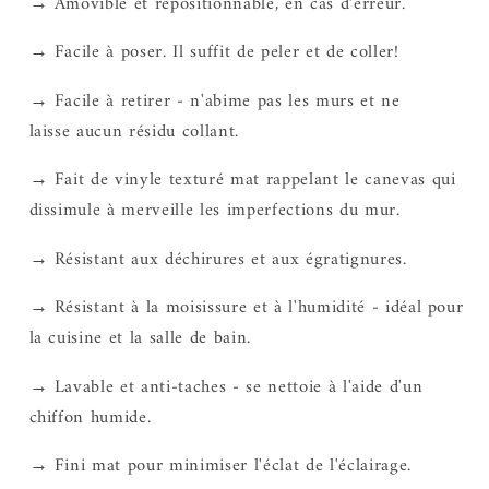
→ Amovible et repositionnable, en cas d’erreur.
→ Facile à poser. Il suffit de peler et de coller!
→ Facile à retirer - n'abime pas les murs et ne
laisse aucun résidu collant.
→ Fait de vinyle texturé mat rappelant le canevas qui
dissimule à merveille les imperfections du mur.
→ Résistant aux déchirures et aux égratignures.
→ Résistant à la moisissure et à l'humidité - idéal pour
la cuisine et la salle de bain.
→ Lavable et anti-taches - se nettoie à l'aide d'un
chiffon humide.
→ Fini mat pour minimiser l'éclat de l'éclairage.