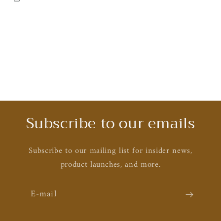
Subscribe to our emails
Subscribe to our mailing list for insider news,
product launches, and more.
E-mail