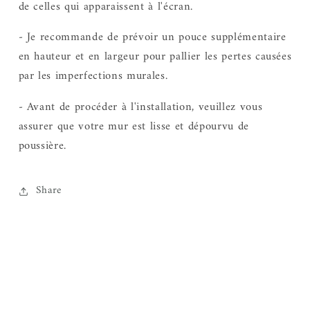
de celles qui apparaissent à l'écran.
- Je recommande de prévoir un pouce supplémentaire
en hauteur et en largeur pour pallier les pertes causées
par les imperfections murales.
- Avant de procéder à l'installation, veuillez vous
assurer que votre mur est lisse et dépourvu de
poussière.
Share