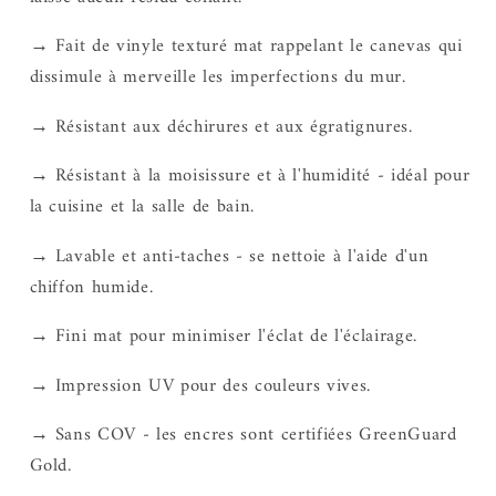
→ Fait de vinyle texturé mat rappelant le canevas qui
dissimule à merveille les imperfections du mur.
→ Résistant aux déchirures et aux égratignures.
→ Résistant à la moisissure et à l'humidité - idéal pour
la cuisine et la salle de bain.
→ Lavable et anti-taches - se nettoie à l'aide d'un
chiffon humide.
→ Fini mat pour minimiser l'éclat de l'éclairage.
→ Impression UV pour des couleurs vives.
→ Sans COV - les encres sont certifiées GreenGuard
Gold.