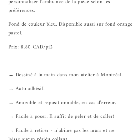
personnaliser l'ambiance de la pièce selon les
préférences.
Fond de couleur bleu. Disponible aussi sur fond orange
pastel.
Prix: 8,80 CAD/pi2
→ Dessiné à la main dans mon atelier à Montréal.
→ Auto adhésif.
→ Amovible et repositionnable, en cas d’erreur.
→ Facile à poser. Il suffit de peler et de coller!
→ Facile à retirer - n'abime pas les murs et ne
laisse aucun résidu collant.