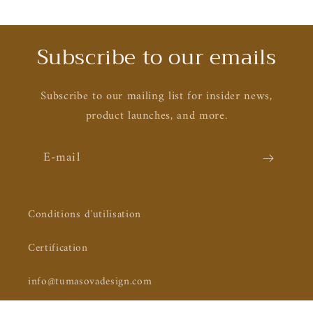
Subscribe to our emails
Subscribe to our mailing list for insider news,
product launches, and more.
E-mail
Conditions d'utilisation
Certification
info@tumasovadesign.com